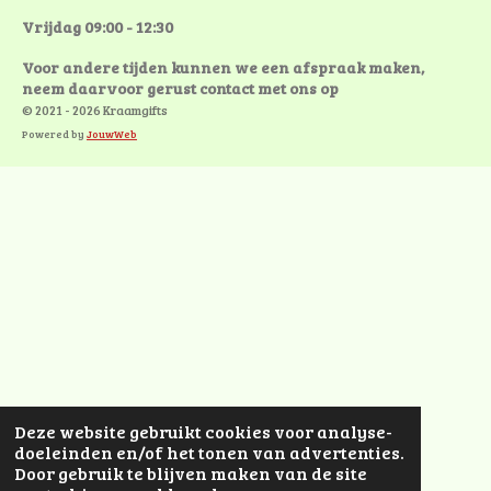
Vrijdag 09:00 - 12:30
Voor andere tijden kunnen we een afspraak maken,
neem daarvoor gerust contact met ons op
© 2021 - 2026 Kraamgifts
Powered by
JouwWeb
Deze website gebruikt cookies voor analyse-
doeleinden en/of het tonen van advertenties.
Door gebruik te blijven maken van de site