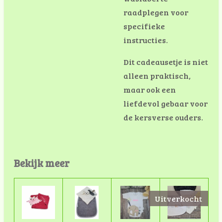
raadplegen voor
specifieke
instructies.
Dit cadeausetje is niet
alleen praktisch,
maar ook een
liefdevol gebaar voor
de kersverse ouders.
Bekijk meer
Uitverkocht