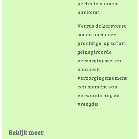
perfecte moment
aankomt.
Verras de kersverse
ouders met deze
prachtige, op safari
geïnspireerde
verzorgingsset en
maak elk
verzorgingsmoment
een moment van
verwondering en
vreugde!
Bekijk meer