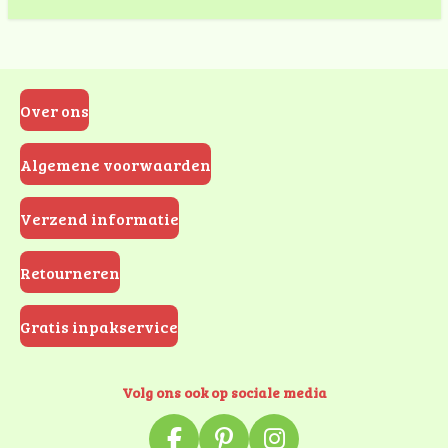
Over ons
Algemene voorwaarden
Verzend informatie
Retourneren
Gratis inpakservice
Volg ons ook op sociale media