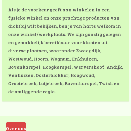
Als je de voorkeur geeft aan winkelen in een
fysieke winkel en onze prachtige producten van
dichtbij wilt bekijken, ben je van harte welkom in
onze winkel/werkplaats. We zijn gunstig gelegen
en gemakkelijk bereikbaar voor klanten uit
diverse plaatsen, waaronder Zwaagdijk,
Westwoud, Hoorn, Wognum, Enkhuizen,
Bovenkarspel, Hoogkarspel, Wervershoof, Andijk,
Venhuizen, Oosterblokker, Hoogwoud,
Grootebroek, Lutjebroek, Bovenkarspel, Twisk en
de omliggende regio.
Over ons