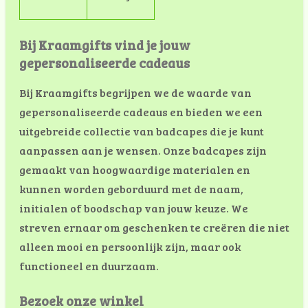
Bij Kraamgifts vind je jouw
gepersonaliseerde cadeaus
Bij Kraamgifts begrijpen we de waarde van
gepersonaliseerde cadeaus en bieden we een
uitgebreide collectie van badcapes die je kunt
aanpassen aan je wensen. Onze badcapes zijn
gemaakt van hoogwaardige materialen en
kunnen worden geborduurd met de naam,
initialen of boodschap van jouw keuze. We
streven ernaar om geschenken te creëren die niet
alleen mooi en persoonlijk zijn, maar ook
functioneel en duurzaam.
Bezoek onze winkel