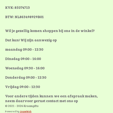
KVK: 85074713
BTW: NL863498929B01
Wil je gezellig komen shoppen bij ons in de winkel?
Dat kan! Wij zijn aanwezig op
maandag 09:00 - 12:30
Dinsdag 09:00 - 16:00
Woensdag 09:30 - 16:00
Donderdag 09:00 - 12:30
Vrijdag 09:00 - 12:30
Voor andere tijden kunnen we een afspraak maken,
neem daarvoor gerust contact met ons op
© 2021 - 2026 Kraamgifts
Powered by
JouwWeb