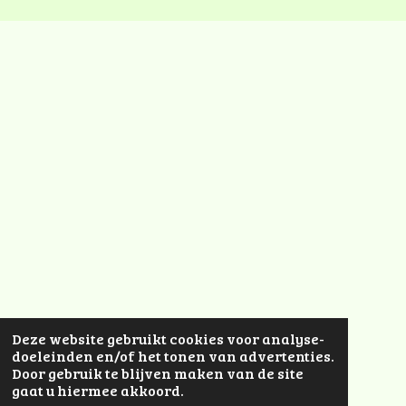
Deze website gebruikt cookies voor analyse-
doeleinden en/of het tonen van advertenties.
Door gebruik te blijven maken van de site
gaat u hiermee akkoord.