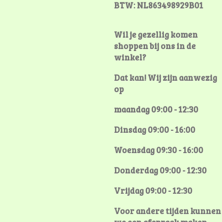
BTW: NL863498929B01
Wil je gezellig komen
shoppen bij ons in de
winkel?
Dat kan! Wij zijn aanwezig
op
maandag 09:00 - 12:30
Dinsdag 09:00 - 16:00
Woensdag 09:30 - 16:00
Donderdag 09:00 - 12:30
Vrijdag 09:00 - 12:30
Voor andere tijden kunnen