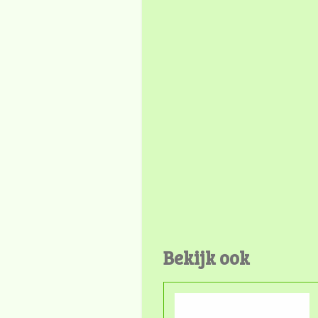
Bekijk ook