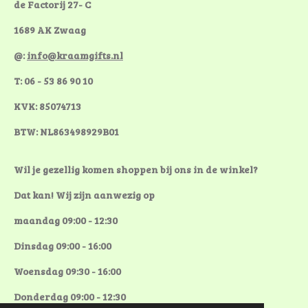
de Factorij 27- C
1689 AK Zwaag
@:
info@kraamgifts.nl
T: 06 - 53 86 90 10
KVK: 85074713
BTW: NL863498929B01
Wil je gezellig komen shoppen bij ons in de winkel?
Dat kan! Wij zijn aanwezig op
maandag 09:00 - 12:30
Dinsdag 09:00 - 16:00
Woensdag 09:30 - 16:00
Donderdag 09:00 - 12:30