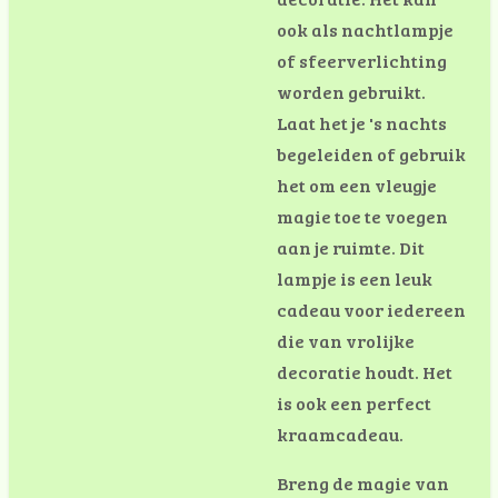
ook als nachtlampje
of sfeerverlichting
worden gebruikt.
Laat het je 's nachts
begeleiden of gebruik
het om een vleugje
magie toe te voegen
aan je ruimte.
Dit
lampje is een leuk
cadeau voor iedereen
die van vrolijke
decoratie houdt. Het
is ook een perfect
kraamcadeau.
Breng de magie van