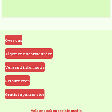
Over ons
Algemene voorwaarden
Verzend informatie
Retourneren
Gratis inpakservice
Volg ons ook op sociale media