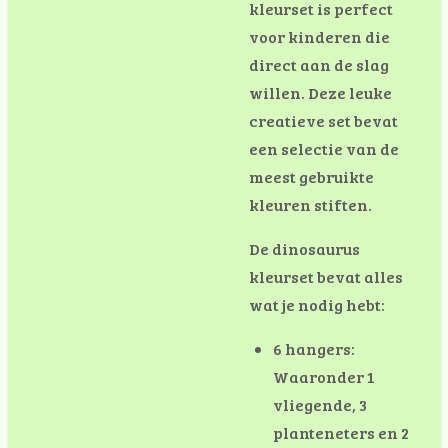
kleurset is perfect
voor kinderen die
direct aan de slag
willen. Deze leuke
creatieve set bevat
een selectie van de
meest gebruikte
kleuren stiften.
De dinosaurus
kleurset bevat alles
wat je nodig hebt:
6 hangers:
Waaronder 1
vliegende, 3
planteneters en 2