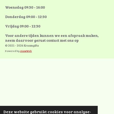
Woensdag 09:30 - 16:00
Donderdag 09:00 - 12:30
Vrijdag 09:00 - 12:30
Voor andere tijden kunnen we een afspraak maken,
neem daarvoor gerust contact met ons op
© 2021 - 2026 Kraamgifts
Powered by
JouwWeb
Deze website gebruikt cookies voor analyse-