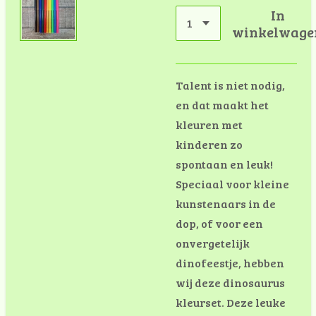
In
winkelwage
Talent is niet nodig,
en dat maakt het
kleuren met
kinderen zo
spontaan en leuk!
Speciaal voor kleine
kunstenaars in de
dop, of voor een
onvergetelijk
dinofeestje, hebben
wij deze dinosaurus
kleurset. Deze leuke