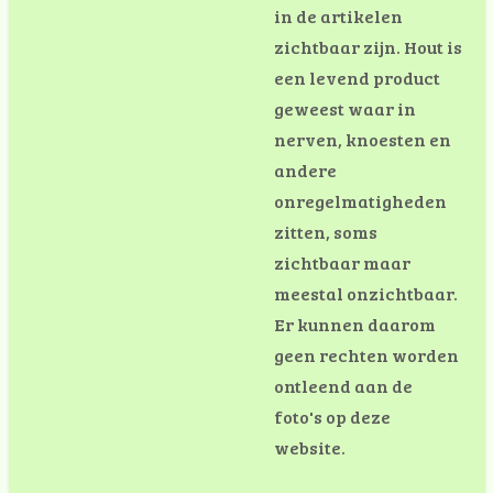
in de artikelen
zichtbaar zijn. Hout is
een levend product
geweest waar in
nerven, knoesten en
andere
onregelmatigheden
zitten, soms
zichtbaar maar
meestal onzichtbaar.
Er kunnen daarom
geen rechten worden
ontleend aan de
foto's op deze
website.