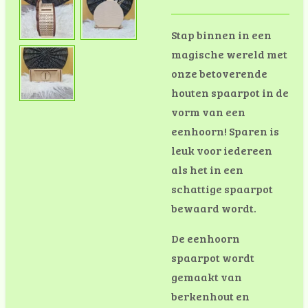
Stap binnen in een
magische wereld met
onze betoverende
houten spaarpot in de
vorm van een
eenhoorn!
Sparen is
leuk voor iedereen
als het in een
schattige spaarpot
bewaard wordt.
De eenhoorn
spaarpot wordt
gemaakt van
berkenhout en