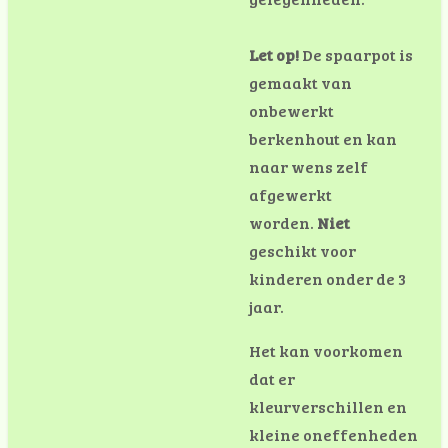
Let op!
De spaarpot is
gemaakt van
onbewerkt
berkenhout en kan
naar wens zelf
afgewerkt
worden.
Niet
geschikt voor
kinderen onder de 3
jaar.
Het kan voorkomen
dat er
kleurverschillen en
kleine oneffenheden