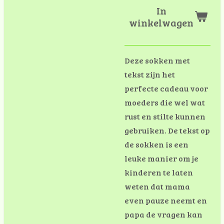
In
winkelwagen
Deze sokken met
tekst zijn het
perfecte cadeau voor
moeders die wel wat
rust en stilte kunnen
gebruiken. De tekst op
de sokken is een
leuke manier om je
kinderen te laten
weten dat mama
even pauze neemt en
papa de vragen kan