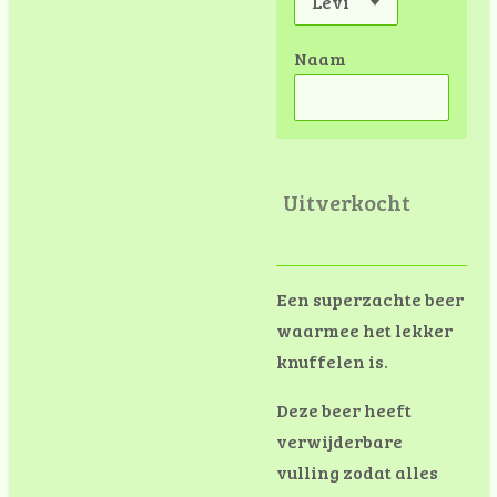
Naam
Uitverkocht
Een superzachte beer
waarmee het lekker
knuffelen is.
Deze beer heeft
verwijderbare
vulling zodat alles