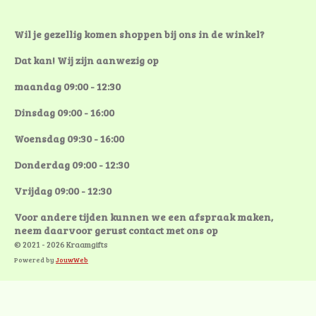
Wil je gezellig komen shoppen bij ons in de winkel?
Dat kan! Wij zijn aanwezig op
maandag 09:00 - 12:30
Dinsdag 09:00 - 16:00
Woensdag 09:30 - 16:00
Donderdag 09:00 - 12:30
Vrijdag 09:00 - 12:30
Voor andere tijden kunnen we een afspraak maken,
neem daarvoor gerust contact met ons op
© 2021 - 2026 Kraamgifts
Powered by
JouwWeb