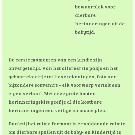
bewaarplek voor
dierbare
herinneringen uit de
babytijd.
De eerste momenten van een kindje zijn
onvergetelijk. Van het allereerste pakje en het
geboortekaartje tot lieve tekeningen, foto's en
bijzondere souvenirs – elk voorwerp vertelt een
eigen verhaal. Met deze grote houten
herinneringskist geef je al die kostbare
herinneringen een veilige en mooie plek.
Dankzij het ruime formaat is er voldoende ruimte
om dierbare spullen uit de baby- en kindertijd te