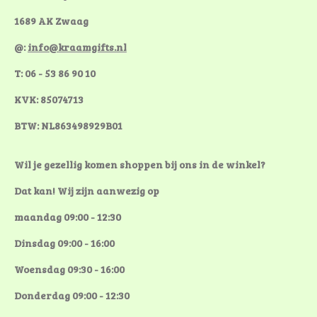
1689 AK Zwaag
@:
info@kraamgifts.nl
T: 06 - 53 86 90 10
KVK: 85074713
BTW: NL863498929B01
Wil je gezellig komen shoppen bij ons in de winkel?
Dat kan! Wij zijn aanwezig op
maandag 09:00 - 12:30
Dinsdag 09:00 - 16:00
Woensdag 09:30 - 16:00
Donderdag 09:00 - 12:30