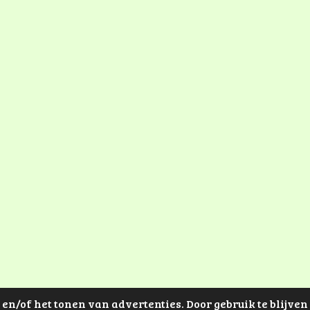
en/of het tonen van advertenties. Door gebruik te blijve